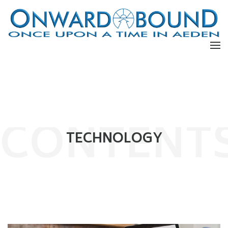
CONTENT
TECHNOLOGY