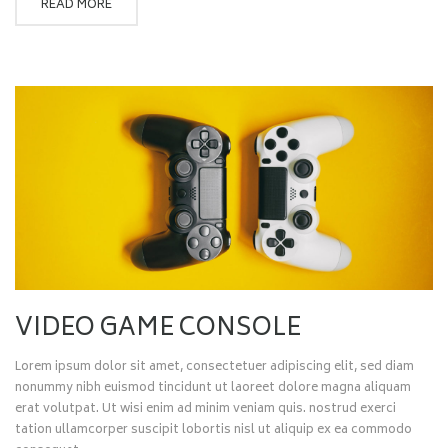
READ MORE
VIDEO GAME CONSOLE
Lorem ipsum dolor sit amet, consectetuer adipiscing elit, sed diam
nonummy nibh euismod tincidunt ut laoreet dolore magna aliquam
erat volutpat. Ut wisi enim ad minim veniam quis. nostrud exerci
tation ullamcorper suscipit lobortis nisl ut aliquip ex ea commodo