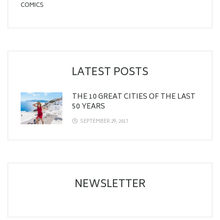
COMICS
LATEST POSTS
THE 10 GREAT CITIES OF THE LAST
50 YEARS
SEPTEMBER 29, 2017
NEWSLETTER